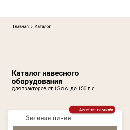
Главная
Каталог
Каталог навесного
оборудования
для тракторов от 15 л.с. до 150 л.с.
Доступен тест-драйв
Зеленая линия