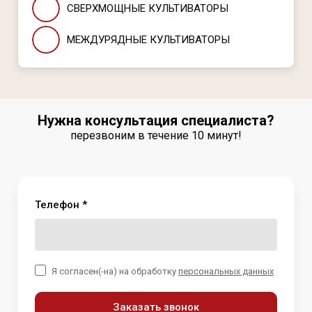
СВЕРХМОЩНЫЕ КУЛЬТИВАТОРЫ
МЕЖДУРЯДНЫЕ КУЛЬТИВАТОРЫ
Нужна консультация специалиста?
перезвоним в течение 10 минут!
Телефон *
Я согласен(-на) на обработку
персональных данных
Заказать звонок