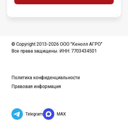
© Copyright 2013-2026 ООО "Кенолл АГРО"
Все права защищены. ИНН: 7703434501
Политика конфиденциальности
Правовая информация
Telegram
MAX