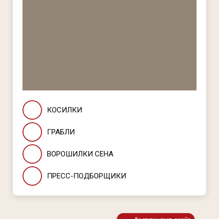
КОСИЛКИ
ГРАБЛИ
ВОРОШИЛКИ СЕНА
ПРЕСС-ПОДБОРЩИКИ