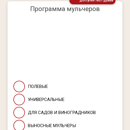
Доступен тест-драйв
Программа мульчеров
ПОЛЕВЫЕ
УНИВЕРСАЛЬНЫЕ
ДЛЯ САДОВ И ВИНОГРАДНИКОВ
ВЫНОСНЫЕ МУЛЬЧЕРЫ