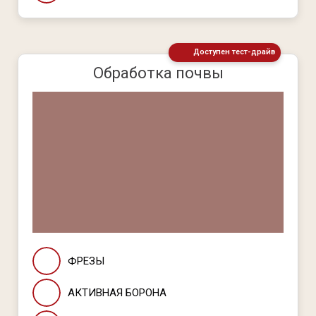
Доступен тест-драйв
Обработка почвы
ФРЕЗЫ
АКТИВНАЯ БОРОНА