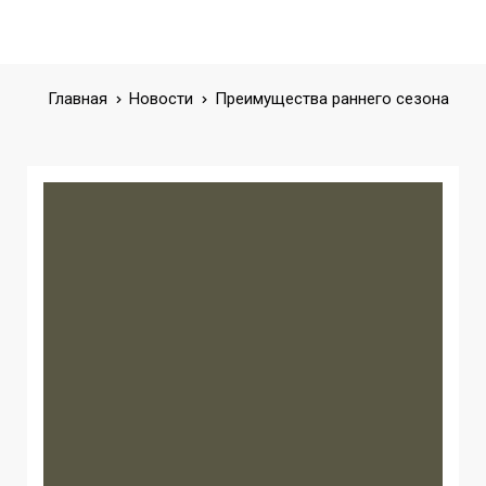
Главная
Новости
Преимущества раннего сезона