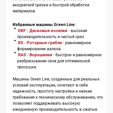
аккуратной срезки и быстрой обработки
материалов.
Избранные машины Green Line:
DKF - Дисковые косилки
- высокая
производительность и чистый срез
RS - Роторные грабли
- равномерное
формирование валков
RAS - Ворошилки
- быстрое и равномерное
разбрасывание сена для оптимальной
просушки.
Машины Green Line, созданные для реальных
условий эксплуатации, сочетают в себе
надежность, простоту настройки и низкие
требования к техническому обслуживанию, что
позволяет поддерживать высокую
ежедневную производительность в сжатые