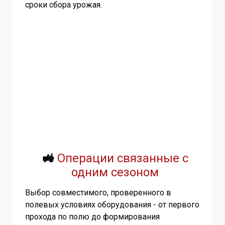
сроки сбора урожая.
🚜
Операции связанные с
одним сезоном
Выбор совместимого, проверенного в
полевых условиях оборудования - от первого
прохода по полю до формирования