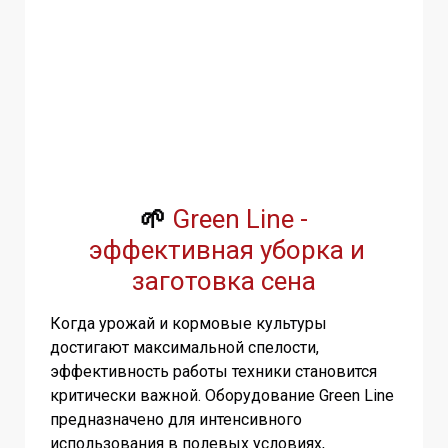
🌱
Green Line -
эффективная уборка и
заготовка сена
Когда урожай и кормовые культуры
достигают максимальной спелости,
эффективность работы техники становится
критически важной. Оборудование Green Line
предназначено для интенсивного
использования в полевых условиях,