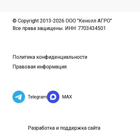
© Copyright 2013-2026 ООО "Кенолл АГРО"
Все права защищены. ИНН: 7703434501
Политика конфиденциальности
Правовая информация
Telegram
MAX
Разработка и поддержка сайта