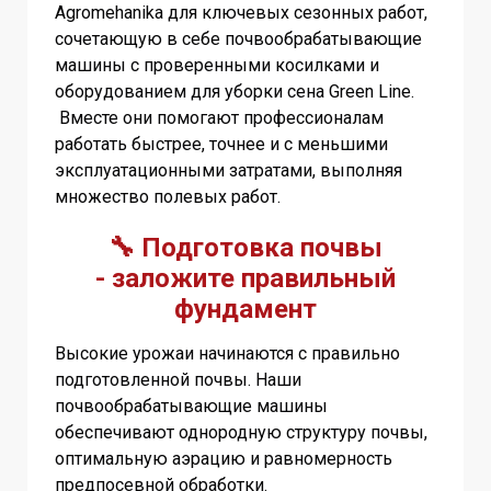
Agromehanika для ключевых сезонных работ,
сочетающую в себе почвообрабатывающие
машины с проверенными косилками и
оборудованием для уборки сена Green Line.
Вместе они помогают профессионалам
работать быстрее, точнее и с меньшими
эксплуатационными затратами, выполняя
множество полевых работ.
🔧
Подготовка почвы
-
заложите правильный
фундамент
Высокие урожаи начинаются с правильно
подготовленной почвы. Наши
почвообрабатывающие машины
обеспечивают однородную структуру почвы,
оптимальную аэрацию и равномерность
предпосевной обработки.