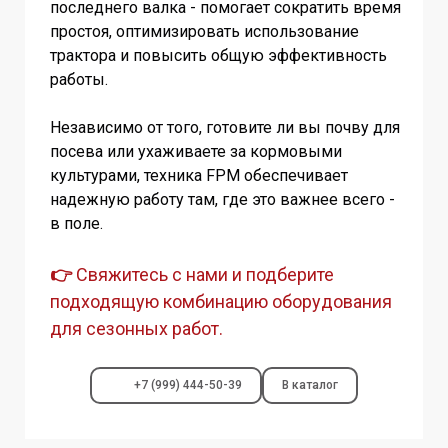
последнего валка - помогает сократить время
простоя, оптимизировать использование
трактора и повысить общую эффективность
работы.
Независимо от того, готовите ли вы почву для
посева или ухаживаете за кормовыми
культурами, техника FPM обеспечивает
надежную работу там, где это важнее всего -
в поле.
👉
Свяжитесь с нами и подберите
подходящую комбинацию оборудования
для сезонных работ.
+7 (999) 444-50-39
В каталог