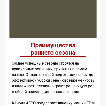
Преимущества
раннего сезона
Самые успешные сезоны строятся на
правильных решениях, принятых в самом
начале. От надлежащей подготовки почвы до
эффективной уборки сена - своевременность
и надежность техники играют решающую роль
в общей производительности на поле.
Кенолл АГРО предлагает линейку машин FPM