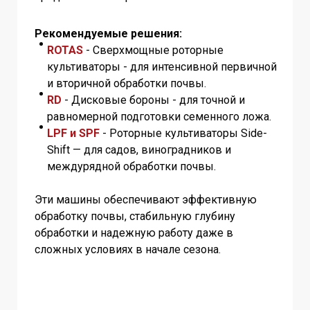
Рекомендуемые решения:
ROTAS
- Сверхмощные роторные
культиваторы - для интенсивной первичной
и вторичной обработки почвы.
RD
- Дисковые бороны - для точной и
равномерной подготовки семенного ложа.
LPF и SPF
- Роторные культиваторы Side-
Shift — для садов, виноградников и
междурядной обработки почвы.
Эти машины обеспечивают эффективную
обработку почвы, стабильную глубину
обработки и надежную работу даже в
сложных условиях в начале сезона.