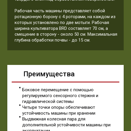
Рабочая часть машины представляет собой
ротационную борону с 4 роторами, на каждом из
которых установлено по две мотыги. Рабочая
ширина культиватора BRD составляет 70 см, а
смещение в сторону - около 50 см. Максимальная
глубина обработки почвы - до 15 см.
Преимущества
Боковое перемещение с помощью
регулируемого сенсорного стержня и
гидравлической системы
Четыре точки опоры обеспечивают
устойчивость машины при хранении
Выдвижная колесная пара для
дополнительной устойчивости машины при
эксплуатации