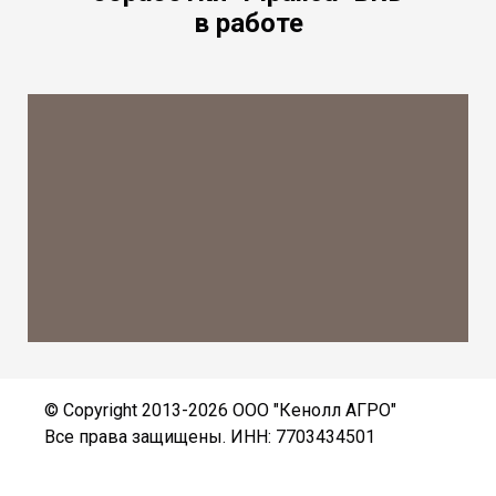
в работе
© Copyright 2013-2026 ООО "Кенолл АГРО"
Все права защищены. ИНН: 7703434501