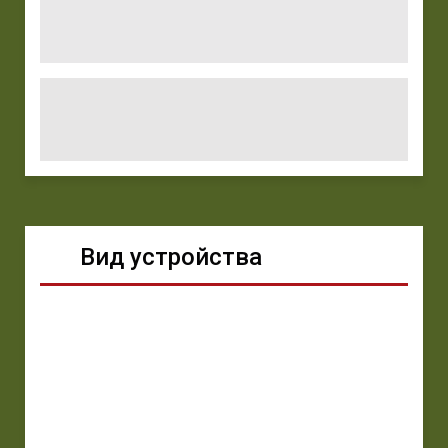
Вид устройства