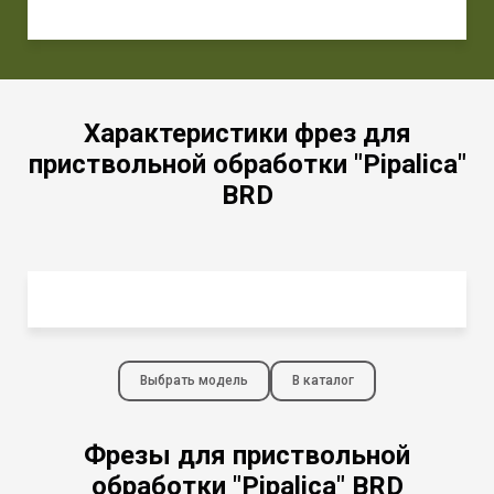
Характеристики фрез для
приствольной обработки "Pipalica"
BRD
Выбрать модель
В каталог
Фрезы для приствольной
обработки "Pipalica" BRD