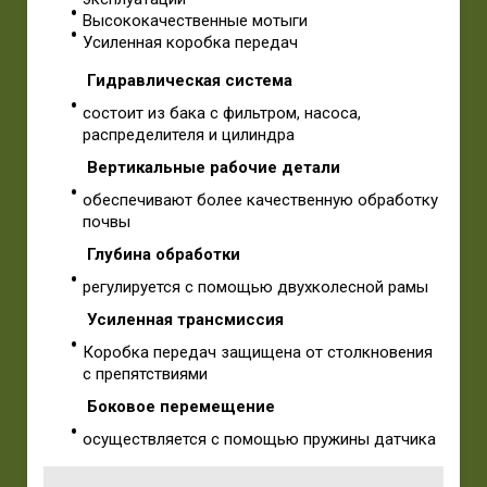
Высококачественные мотыги
Усиленная коробка передач
Гидравлическая система
состоит из бака с фильтром, насоса,
распределителя и цилиндра
Вертикальные рабочие детали
обеспечивают более качественную обработку
почвы
Глубина обработки
регулируется с помощью двухколесной рамы
Усиленная трансмиссия
Коробка передач защищена от столкновения
с препятствиями
Боковое перемещение
осуществляется с помощью пружины датчика