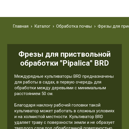
Главная
Каталог
Обработка почвы
Фрезы для при
Фрезы для приствольной
обработки "Pipalica" BRD
Междурядные культиваторы BRD предназначены
для работы в садах, в первую очередь для
обработки между деревьями с минимальным
расстоянием 50 см.
Благодаря наклону рабочей головки такой
культиватор может работать в сложных условиях
и на холмистой местности. Культиватор BRD
удаляет траву с поверхности земли и не образует
твердого слоя под обработанной поверхностью.